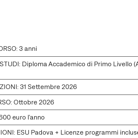
RSO: 3 anni
STUDI: Diploma Accademico di Primo Livello (
ZIONI: 31 Settembre 2026
RSO: Ottobre 2026
00 euro l’anno
NI: ESU Padova + Licenze programmi incluse 