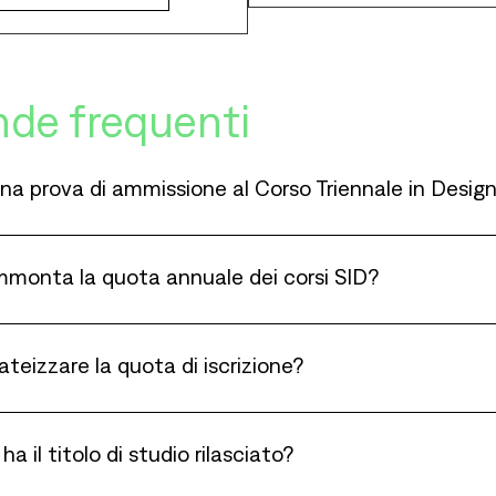
de frequenti
una prova di ammissione al Corso Triennale in Desi
monta la quota annuale dei corsi SID?
rateizzare la quota di iscrizione?
ha il titolo di studio rilasciato?