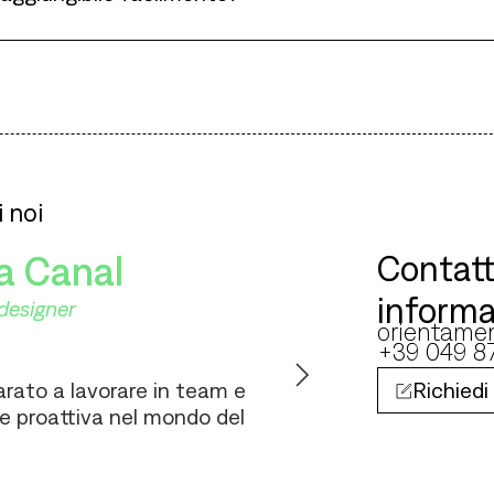
 noi
Contatt
ia Canal
informa
designer
orientame
+39 049 8
rato a lavorare in team e
Richiedi
e proattiva nel mondo del