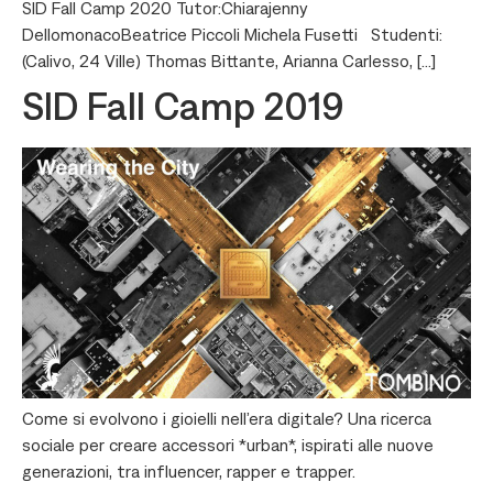
SID Fall Camp 2020 Tutor:Chiarajenny
DellomonacoBeatrice Piccoli Michela Fusetti Studenti:
(Calivo, 24 Ville) Thomas Bittante, Arianna Carlesso, […]
SID Fall Camp 2019
Come si evolvono i gioielli nell’era digitale? Una ricerca
sociale per creare accessori *urban*, ispirati alle nuove
generazioni, tra influencer, rapper e trapper.