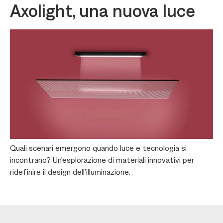
Axolight, una nuova luce
Quali scenari emergono quando luce e tecnologia si
incontrano? Un’esplorazione di materiali innovativi per
ridefinire il design dell’illuminazione.