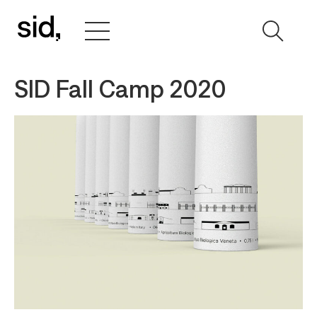
SID Fall Camp 2020