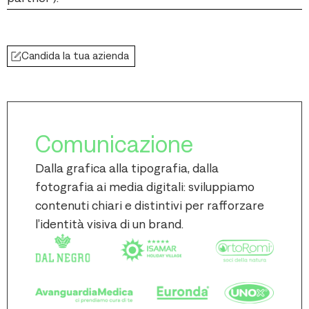
Candida la tua azienda
Comunicazione
Dalla grafica alla tipografia, dalla
fotografia ai media digitali: sviluppiamo
contenuti chiari e distintivi per rafforzare
l’identità visiva di un brand.