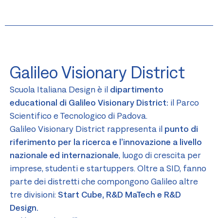
Galileo Visionary District
Scuola Italiana Design è il
dipartimento
educational di Galileo Visionary District:
il Parco
Scientifico e Tecnologico di Padova.
Galileo Visionary District rappresenta il
punto di
riferimento per la ricerca e l’innovazione a livello
nazionale ed internazionale
, luogo di crescita per
imprese, studenti e startuppers. Oltre a SID, fanno
parte dei distretti che compongono Galileo altre
tre divisioni:
Start Cube, R&D MaTech e R&D
Design.