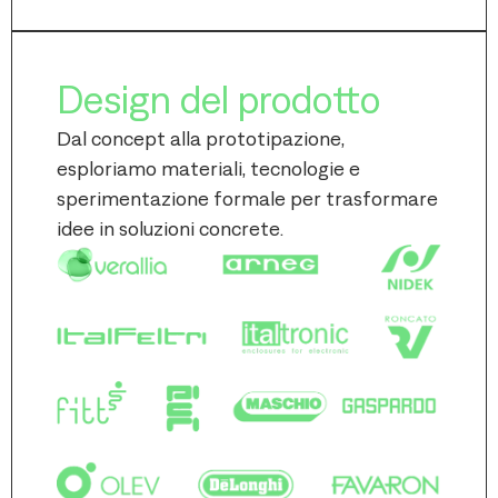
Design del prodotto
Dal concept alla prototipazione,
esploriamo materiali, tecnologie e
sperimentazione formale per trasformare
idee in soluzioni concrete.