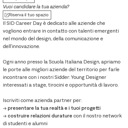
Vuoi candidare la tua azienda?
Riserva il tuo spazio
Il SID Career Day è dedicato alle aziende che
vogliono entrare in contatto con talenti emergenti
nel mondo del design, della comunicazione e
dell’innovazione.
Ogni anno presso la Scuola Italiana Design, apriamo
le porte alle migliori aziende del territorio per farle
incontrare con i nostri Sidder: Young Designer
interessati a stage, tirocini e opportunità di lavoro.
Iscriviti come azienda partner per:
->
presentare la tua realtà e i tuoi progetti
->
costruire relazioni durature
con il nostro network
di studenti e alumni