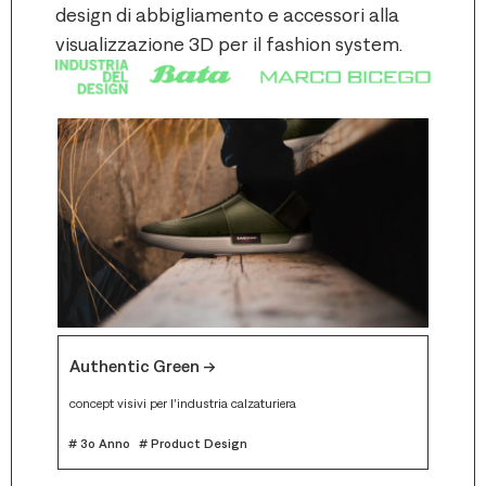
design di abbigliamento e accessori alla
visualizzazione 3D per il fashion system.
Authentic Green -->
concept visivi per l’industria calzaturiera
# 3o Anno
# Product Design