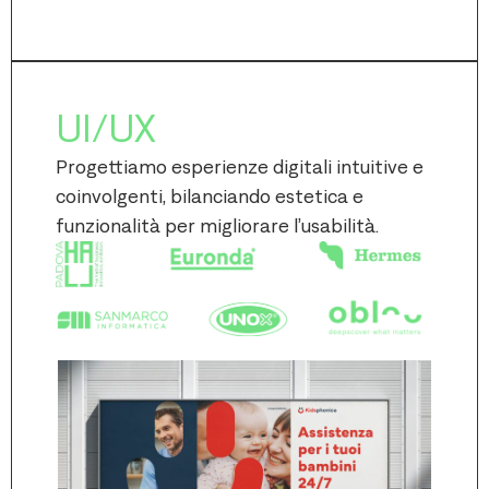
UI/UX
Progettiamo esperienze digitali intuitive e
coinvolgenti, bilanciando estetica e
funzionalità per migliorare l’usabilità.