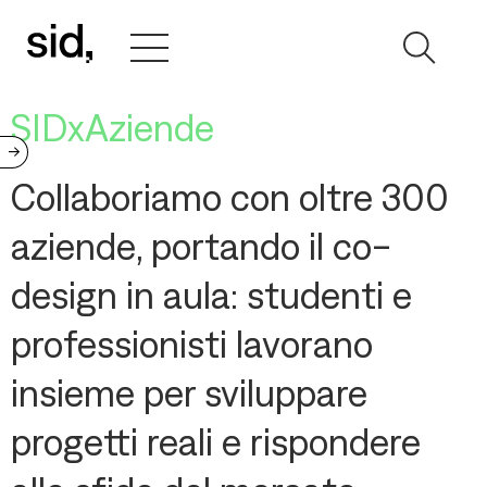
SIDxAziende
->
Collaboriamo con oltre 300
aziende, portando il co-
design in aula: studenti e
professionisti lavorano
insieme per sviluppare
progetti reali e rispondere