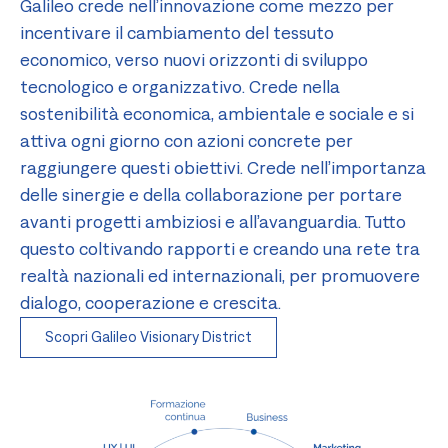
Galileo crede nell’innovazione come mezzo per
incentivare il cambiamento del tessuto
economico, verso nuovi orizzonti di sviluppo
tecnologico e organizzativo. Crede nella
sostenibilità economica, ambientale e sociale e si
attiva ogni giorno con azioni concrete per
raggiungere questi obiettivi. Crede nell’importanza
delle sinergie e della collaborazione per portare
avanti progetti ambiziosi e all’avanguardia. Tutto
questo coltivando rapporti e creando una rete tra
realtà nazionali ed internazionali, per promuovere
dialogo, cooperazione e crescita.
Scopri Galileo Visionary District