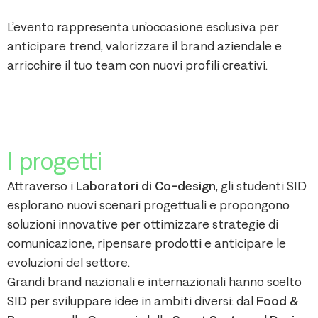
L’evento rappresenta un’occasione esclusiva per
anticipare trend, valorizzare il brand aziendale e
arricchire il tuo team con nuovi profili creativi.
I progetti
Attraverso i
Laboratori di Co-design
, gli studenti SID
esplorano nuovi scenari progettuali e propongono
soluzioni innovative per ottimizzare strategie di
comunicazione, ripensare prodotti e anticipare le
evoluzioni del settore.
Grandi brand nazionali e internazionali hanno scelto
SID per sviluppare idee in ambiti diversi: dal
Food &