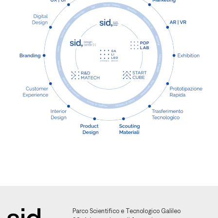
Parco Scientifico e Tecnologico Galileo