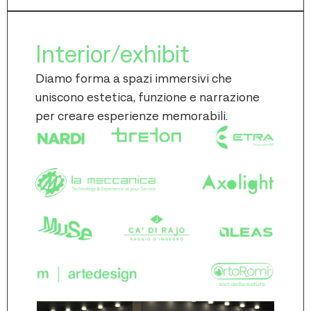
Interior/exhibit
Diamo forma a spazi immersivi che
uniscono estetica, funzione e narrazione
per creare esperienze memorabili.