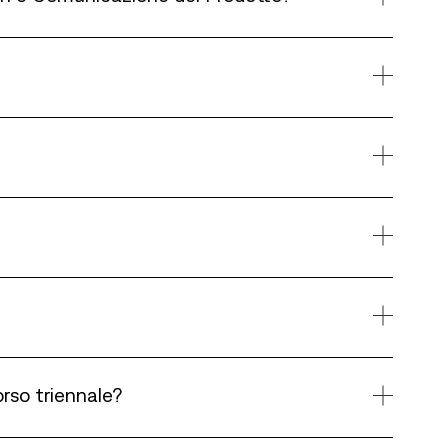
rso triennale?