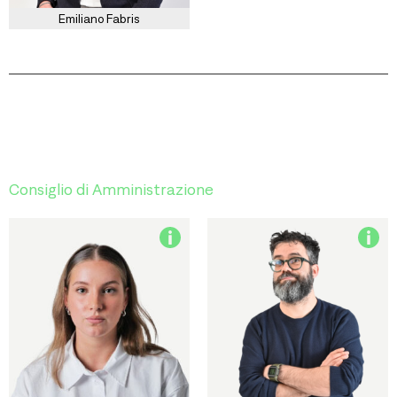
Emiliano Fabris
Consiglio di Amministrazione