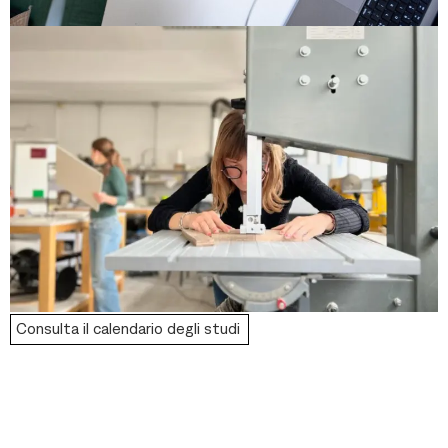
Consulta il calendario degli studi