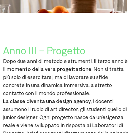
Anno III - Progetto
Dopo due anni di metodo e strumenti, il terzo anno è
il
momento della vera progettazione
. Non si tratta
più solo di esercitarsi, ma di lavorare su sfide
concrete in una dinamica immersiva, a stretto
contatto con il mondo professionale.
La classe diventa una design agency,
i docenti
assumono il ruolo di art director, gli studenti quello di
junior designer. Ogni progetto nasce da un’esigenza
reale e viene sviluppato in risposta ai Laboratori di