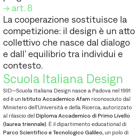
-> art. 8
La cooperazione sostituisce la
competizione: il design è un atto
collettivo che nasce dal dialogo
e dall’ equilibrio tra individui e
contesto.
Scuola Italiana Design
SID—Scuola Italiana Design nasce a Padova nel 1991
ed è un
Istituto Accademico Afam
riconosciuto dal
Ministero dell’Università e della Ricerca, autorizzato
al rilascio del
Diploma Accademico di Primo Livello
(laurea triennale)
. È il dipartimento educational di
Parco Scientifico e Tecnologico Galileo,
un polo di