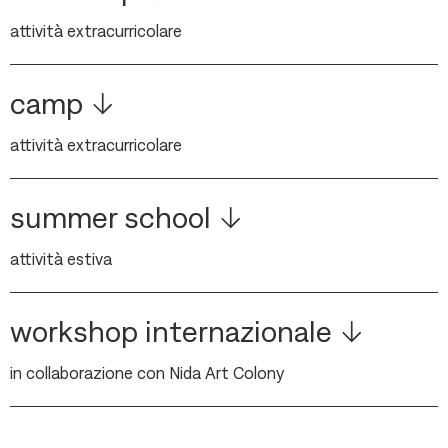
attività extracurricolare
camp
attività extracurricolare
summer school
attività estiva
workshop internazionale
in collaborazione con Nida Art Colony