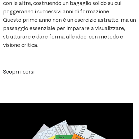
con le altre, costruendo un bagaglio solido su cui
poggeranno i successivi anni di formazione.
Questo primo anno non è un esercizio astratto, ma un
passaggio essenziale per imparare a visualizzare,
strutturare e dare forma alle idee, con metodo e
visione critica.
Scopri i corsi