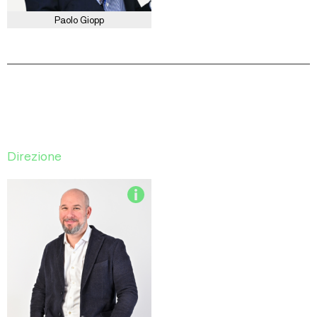
Paolo Giopp
Direzione