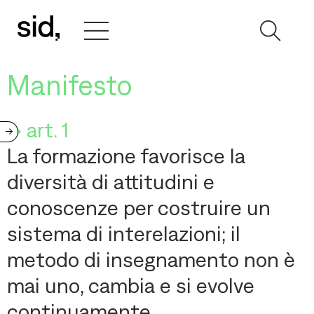
Manifesto
-> art. 1
->
La formazione favorisce la
diversità di attitudini e
conoscenze per costruire un
sistema di interelazioni; il
metodo di insegnamento non è
mai uno, cambia e si evolve
continuamente.