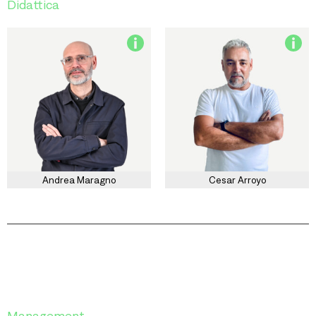
Didattica
Andrea Maragno
Cesar Arroyo
Management