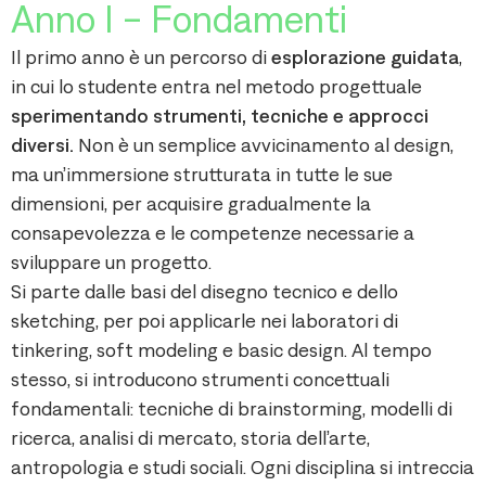
Anno I - Fondamenti
Il primo anno è un percorso di
esplorazione guidata
,
in cui lo studente entra nel metodo progettuale
sperimentando strumenti, tecniche e approcci
diversi.
Non è un semplice avvicinamento al design,
ma un’immersione strutturata in tutte le sue
dimensioni, per acquisire gradualmente la
consapevolezza e le competenze necessarie a
sviluppare un progetto.
Si parte dalle basi del disegno tecnico e dello
sketching, per poi applicarle nei laboratori di
tinkering, soft modeling e basic design. Al tempo
stesso, si introducono strumenti concettuali
fondamentali: tecniche di brainstorming, modelli di
ricerca, analisi di mercato, storia dell’arte,
antropologia e studi sociali. Ogni disciplina si intreccia