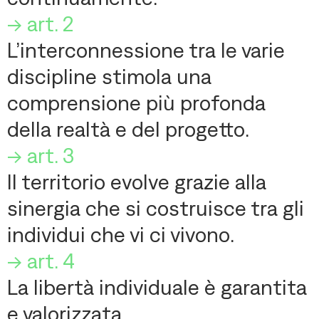
-> art. 2
L’interconnessione tra le varie
discipline stimola una
comprensione più profonda
della realtà e del progetto.
-> art. 3
Il territorio evolve grazie alla
sinergia che si costruisce tra gli
individui che vi ci vivono.
-> art. 4
La libertà individuale è garantita
e valorizzata.