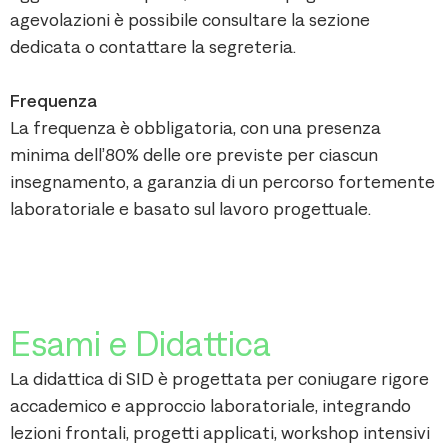
agevolazioni è possibile consultare la sezione
dedicata o contattare la segreteria.
Frequenza
La frequenza è obbligatoria, con una presenza
minima dell’80% delle ore previste per ciascun
insegnamento, a garanzia di un percorso fortemente
laboratoriale e basato sul lavoro progettuale.
Esami e Didattica
La didattica di SID è progettata per coniugare rigore
accademico e approccio laboratoriale, integrando
lezioni frontali, progetti applicati, workshop intensivi