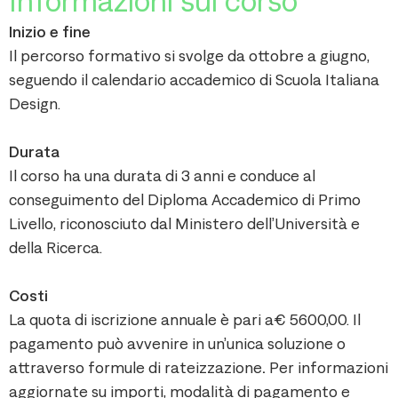
Informazioni sul corso
Inizio e fine
Il percorso formativo si svolge da ottobre a giugno,
seguendo il calendario accademico di Scuola Italiana
Design.
Durata
Il corso ha una durata di 3 anni e conduce al
conseguimento del Diploma Accademico di Primo
Livello, riconosciuto dal Ministero dell’Università e
della Ricerca.
Costi
La quota di iscrizione annuale è pari a€ 5600,00. Il
pagamento può avvenire in un’unica soluzione o
attraverso formule di rateizzazione
.
Per informazioni
aggiornate su importi, modalità di pagamento e