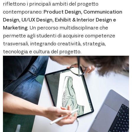
riflettono i principali ambiti del progetto
contemporaneo:
Product Design, Communication
Design, UI/UX Design, Exhibit & Interior Design e
Marketing
. Un percorso multidisciplinare che
permette agli studenti di acquisire competenze
trasversali, integrando creatività, strategia,
tecnologia e cultura del progetto.