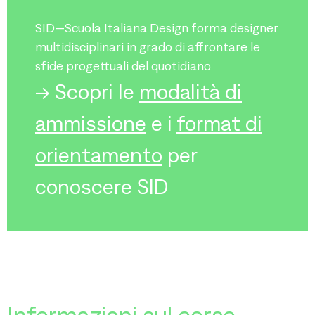
SID—Scuola Italiana Design forma designer
multidisciplinari in grado di affrontare le
sfide progettuali del quotidiano
-> Scopri le
modalità di
ammissione
e i
format di
orientamento
per
conoscere SID