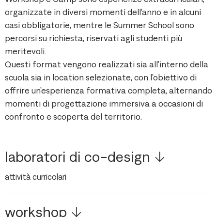
organizzate in diversi momenti dell’anno e in alcuni
casi obbligatorie, mentre le Summer School sono
percorsi su richiesta, riservati agli studenti più
meritevoli.
Questi format vengono realizzati sia all’interno della
scuola sia in location selezionate, con l’obiettivo di
offrire un’esperienza formativa completa, alternando
momenti di progettazione immersiva a occasioni di
confronto e scoperta del territorio.
laboratori di co-design
attività curricolari
workshop