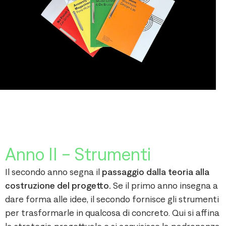
Anno II - Strumenti
Il secondo anno segna il
passaggio dalla teoria alla
costruzione del progetto.
Se il primo anno insegna a
dare forma alle idee, il secondo fornisce gli strumenti
per trasformarle in qualcosa di concreto. Qui si affina