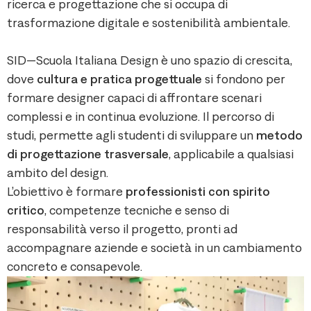
ricerca e progettazione che si occupa di
trasformazione digitale e sostenibilità ambientale.
SID—Scuola Italiana Design è uno spazio di crescita,
dove
cultura e pratica progettuale
si fondono per
formare designer capaci di affrontare scenari
complessi e in continua evoluzione. Il percorso di
studi, permette agli studenti di sviluppare un
metodo
di progettazione trasversale
, applicabile a qualsiasi
ambito del design.
L’obiettivo è formare
professionisti con spirito
critico
, competenze tecniche e senso di
responsabilità verso il progetto, pronti ad
accompagnare aziende e società in un cambiamento
concreto e consapevole.