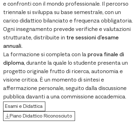
e confronti con il mondo professionale. Il percorso
triennale si sviluppa su
base semestrale
, con un
carico didattico bilanciato e frequenza obbligatoria.
Ogni insegnamento prevede verifiche e valutazioni
strutturate, distribuite in
tre sessioni d’esame
annuali.
La formazione si completa con la
prova finale di
diploma
, durante la quale lo studente presenta un
progetto originale frutto di ricerca, autonomia e
visione critica. È un momento di sintesi e
affermazione personale, seguito dalla discussione
pubblica davanti a una commissione accademica.
Esami e Didattica
Piano Didattico Riconosciuto