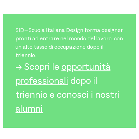
SID—Scuola Italiana Design forma designer
pronti ad entrare nel mondo del lavoro, con
un alto tasso di occupazione dopo il
triennio.
-> Scopri le
opportunità
professionali
dopo il
triennio e conosci i nostri
alumni