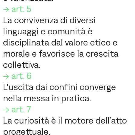
-> art. 5
La convivenza di diversi
linguaggi e comunità è
disciplinata dal valore etico e
morale e favorisce la crescita
collettiva.
-> art. 6
L’uscita dai confini converge
nella messa in pratica.
-> art. 7
La curiosità è il motore dell’atto
progettuale.