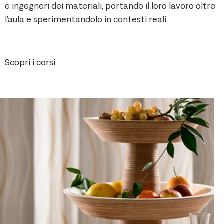
e ingegneri dei materiali, portando il loro lavoro oltre
l’aula e sperimentandolo in contesti reali.
Scopri i corsi