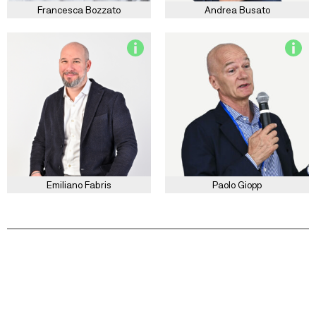
Francesca Bozzato
Andrea Busato
Emiliano Fabris
Paolo Giopp