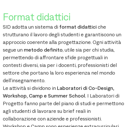
Format didattici
SID adotta un sistema di
format didattici
che
strutturano il lavoro degli studenti e garantiscono un
approccio coerente alla progettazione. Ogni attività
segue un
metodo definito
, utile sia per chi studia,
permettendo di affrontare sfide progettuali in
contesti diversi, sia per i docenti, professionisti del
settore che portano la loro esperienza nel mondo
dell’insegnamento.
Le attività si dividono in
Laboratori di Co-Design,
Workshop, Camp e Summer School.
I Laboratori di
Progetto fanno parte del piano di studi e permettono
agli studenti di lavorare su brief reali in
collaborazione con aziende e professionisti.
Workshop e Camp sono esperienze extracurriculari,