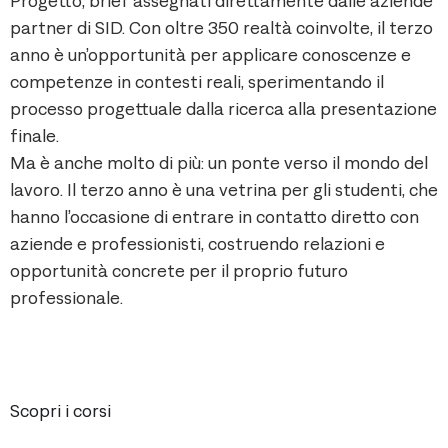
Progetto, brief assegnati direttamente dalle aziende
partner di SID. Con oltre 350 realtà coinvolte, il terzo
anno è un’opportunità per applicare conoscenze e
competenze in contesti reali, sperimentando il
processo progettuale dalla ricerca alla presentazione
finale.
Ma è anche molto di più: un ponte verso il mondo del
lavoro. Il terzo anno è una vetrina per gli studenti, che
hanno l’occasione di entrare in contatto diretto con
aziende e professionisti, costruendo relazioni e
opportunità concrete per il proprio futuro
professionale.
Scopri i corsi