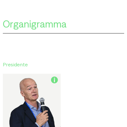
Organigramma
Presidente