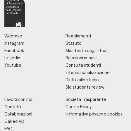
Webmap
Regolamenti
Instagram
Statuto
Facebook
Manifesto degli studi
Linkedin
Relazioni annuali
Youtube
Consulta studenti
Internazionalizzazione
Diritto allo studio
Sid students review
Lavora con noi
Società Trasparente
Contatti
Cookie Policy
Collaborazioni
Informativa privacy e cookies
Galileo VD
FAQ