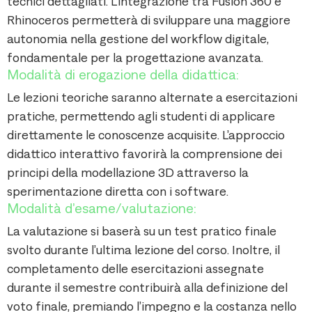
tecnici dettagliati. L’integrazione tra Fusion 360 e
Rhinoceros permetterà di sviluppare una maggiore
autonomia nella gestione del workflow digitale,
fondamentale per la progettazione avanzata.
Modalità di erogazione della didattica:
Le lezioni teoriche saranno alternate a esercitazioni
pratiche, permettendo agli studenti di applicare
direttamente le conoscenze acquisite. L’approccio
didattico interattivo favorirà la comprensione dei
principi della modellazione 3D attraverso la
sperimentazione diretta con i software.
Modalità d’esame/valutazione:
La valutazione si baserà su un test pratico finale
svolto durante l’ultima lezione del corso. Inoltre, il
completamento delle esercitazioni assegnate
durante il semestre contribuirà alla definizione del
voto finale, premiando l’impegno e la costanza nello