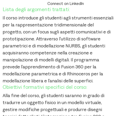
Connect on LinkedIn
Lista degli argomenti trattati:
Il corso introduce gli studenti agli strumenti essenziali
per la rappresentazione tridimensionale del
progetto, con un focus sugli aspetti comunicativi e di
prototipazione. Attraverso l’utilizzo di software
parametrici e di modellazione NURBS, gli studenti
acquisiranno competenze nella creazione e
manipolazione di modelli digitali. Il programma
prevede l’apprendimento di Fusion 360 per la
modellazione parametrica e di Rhinoceros per la
modellazione libera e l’analisi delle superfici.
Obiettivi formativi specifici del corso:
Alla fine del corso, gli studenti saranno in grado di
tradurre un oggetto fisico in un modello virtuale,
gestire modifiche progettuali e produrre disegni