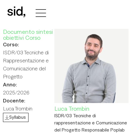
Documento sintesi
obiettivi Corso
Corso:
ISDR/03 Tecniche di
Rappresentazione e
Comunicazione del
Progetto
Anno:
2025/2026
Docente:
Luca Trombin
Luca Trombin
ISDR/03 Tecniche di
Syllabus
rappresentazione e Comunicazione
del Progetto Responsabile Poplab