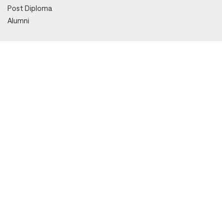
Post Diploma
Alumni