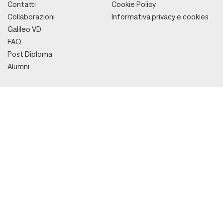
Contatti
Cookie Policy
Collaborazioni
Informativa privacy e cookies
Galileo VD
FAQ
Post Diploma
Alumni