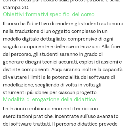
stampa 3D.
Obiettivi formativi specifici del corso:
Il corso ha l’obiettivo di rendere gli studenti autonomi
nella traduzione di un oggetto complesso in un
modello digitale dettagliato, comprensivo di ogni
singolo componente e delle sue interazioni. Alla fine
del percorso, gli studenti saranno in grado di
generare disegni tecnici accurati, esplosi di assiemi e
distinte componenti. Acquisiranno inoltre la capacità
di valutare i limiti e le potenzialità dei software di
modellazione, scegliendo di volta in volta gli
strumenti più idonei per ciascun progetto.
Modalità di erogazione della didattica:
Le lezioni combinano momenti teorici con
esercitazioni pratiche, incentrate sull’uso avanzato
dei software trattati. Il percorso didattico prevede