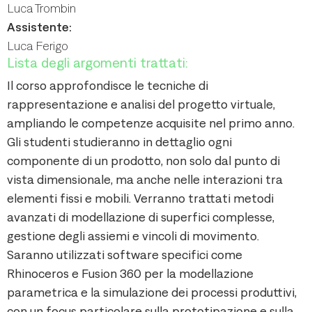
Luca Trombin
Assistente:
Luca Ferigo
Lista degli argomenti trattati:
Il corso approfondisce le tecniche di
rappresentazione e analisi del progetto virtuale,
ampliando le competenze acquisite nel primo anno.
Gli studenti studieranno in dettaglio ogni
componente di un prodotto, non solo dal punto di
vista dimensionale, ma anche nelle interazioni tra
elementi fissi e mobili. Verranno trattati metodi
avanzati di modellazione di superfici complesse,
gestione degli assiemi e vincoli di movimento.
Saranno utilizzati software specifici come
Rhinoceros e Fusion 360 per la modellazione
parametrica e la simulazione dei processi produttivi,
con un focus particolare sulla prototipazione e sulla