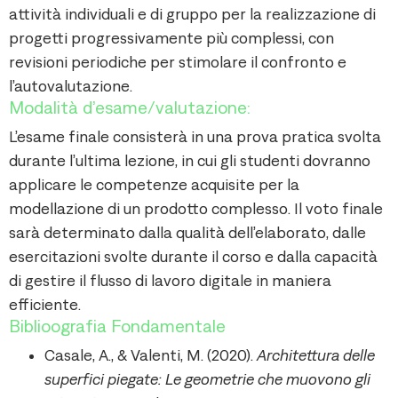
attività individuali e di gruppo per la realizzazione di
progetti progressivamente più complessi, con
revisioni periodiche per stimolare il confronto e
l’autovalutazione.
Modalità d’esame/valutazione:
L’esame finale consisterà in una prova pratica svolta
durante l’ultima lezione, in cui gli studenti dovranno
applicare le competenze acquisite per la
modellazione di un prodotto complesso. Il voto finale
sarà determinato dalla qualità dell’elaborato, dalle
esercitazioni svolte durante il corso e dalla capacità
di gestire il flusso di lavoro digitale in maniera
efficiente.
Biblioografia Fondamentale
Casale, A., & Valenti, M. (2020).
Architettura delle
superfici piegate: Le geometrie che muovono gli