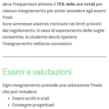
deve frequentare almeno il
75% delle ore totali
per
ciascun insegnamento per poter accedere agli esami
finali.
Sono ammesse assenze motivate nei limiti previsti
dal regolamento. In caso di superamento delle soglie
consentite, lo studente dovrà ripetere
l’insegnamento nell’anno successivo.
Esami e valutazioni
Ogni insegnamento prevede una valutazione finale,
che può includere:
Esami scritti e orali
Consegne progettuali