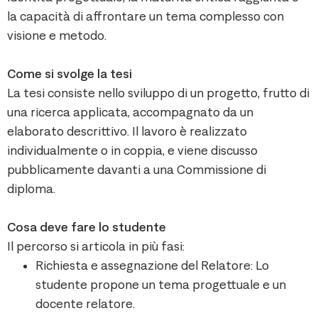
la capacità di affrontare un tema complesso con
visione e metodo.
Come si svolge la tesi
La tesi consiste nello sviluppo di un progetto, frutto di
una ricerca applicata, accompagnato da un
elaborato descrittivo. Il lavoro è realizzato
individualmente o in coppia, e viene discusso
pubblicamente davanti a una Commissione di
diploma.
Cosa deve fare lo studente
Il percorso si articola in più fasi:
Richiesta e assegnazione del Relatore: Lo
studente propone un tema progettuale e un
docente relatore.