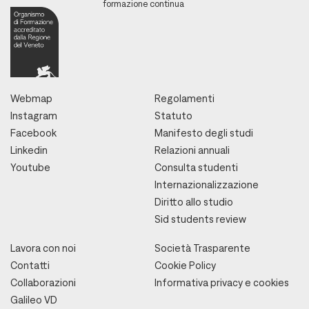
formazione continua
Webmap
Regolamenti
Instagram
Statuto
Facebook
Manifesto degli studi
Linkedin
Relazioni annuali
Youtube
Consulta studenti
Internazionalizzazione
Diritto allo studio
Sid students review
Lavora con noi
Società Trasparente
Contatti
Cookie Policy
Collaborazioni
Informativa privacy e cookies
Galileo VD