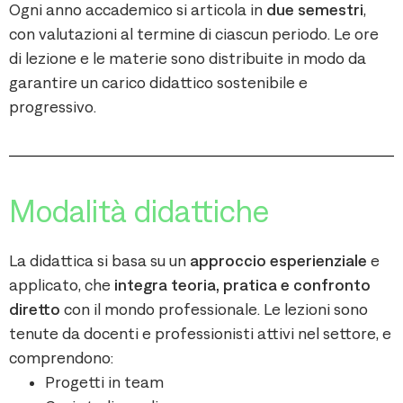
Ogni anno accademico si articola in
due semestri
,
con valutazioni al termine di ciascun periodo. Le ore
di lezione e le materie sono distribuite in modo da
garantire un carico didattico sostenibile e
progressivo.
Modalità didattiche
La didattica si basa su un
approccio esperienziale
e
applicato, che
integra teoria, pratica e confronto
diretto
con il mondo professionale. Le lezioni sono
tenute da docenti e professionisti attivi nel settore, e
comprendono:
Progetti in team