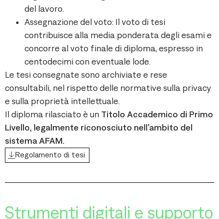
del lavoro.
Assegnazione del voto: Il voto di tesi
contribuisce alla media ponderata degli esami e
concorre al voto finale di diploma, espresso in
centodecimi con eventuale lode.
Le tesi consegnate sono archiviate e rese
consultabili, nel rispetto delle normative sulla privacy
e sulla proprietà intellettuale.
Il diploma rilasciato è un
Titolo Accademico di Primo
Livello, legalmente riconosciuto nell’ambito del
sistema AFAM.
Regolamento di tesi
Strumenti digitali e supporto