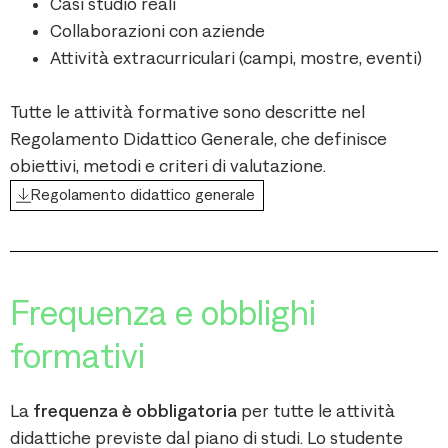
Casi studio reali
Collaborazioni con aziende
Attività extracurriculari (campi, mostre, eventi)
Tutte le attività formative sono descritte nel
Regolamento Didattico Generale, che definisce
obiettivi, metodi e criteri di valutazione.
Regolamento didattico generale
Frequenza e obblighi
formativi
La
frequenza è obbligatoria
per tutte le attività
didattiche previste dal piano di studi. Lo studente