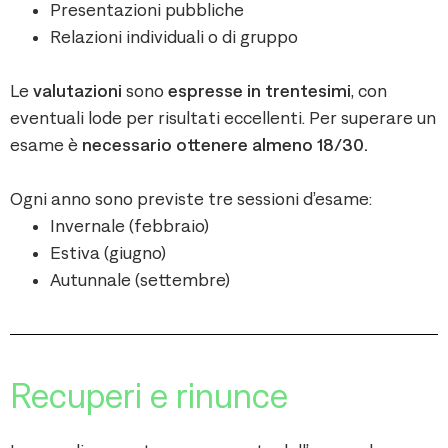
Presentazioni pubbliche
Relazioni individuali o di gruppo
Le
valutazioni
sono
espresse in trentesimi
, con
eventuali lode per risultati eccellenti. Per superare un
esame è
necessario ottenere almeno 18/30.
Ogni anno sono previste tre sessioni d’esame:
Invernale (febbraio)
Estiva (giugno)
Autunnale (settembre)
Recuperi e rinunce