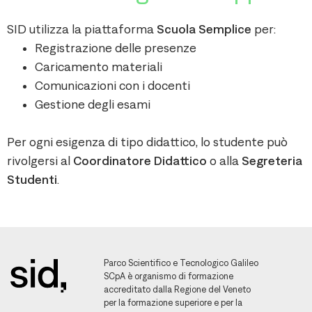
SID utilizza la piattaforma
Scuola Semplice
per:
Registrazione delle presenze
Caricamento materiali
Comunicazioni con i docenti
Gestione degli esami
Per ogni esigenza di tipo didattico, lo studente può
rivolgersi al
Coordinatore Didattico
o alla
Segreteria
Studenti
.
Parco Scientifico e Tecnologico Galileo
SCpA è organismo di formazione
accreditato dalla Regione del Veneto
per la formazione superiore e per la