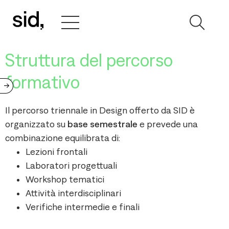
Struttura del percorso
formativo
->
Il percorso triennale in Design offerto da SID è
organizzato su
base semestrale
e prevede una
combinazione equilibrata di:
Lezioni frontali
Laboratori progettuali
Workshop tematici
Attività interdisciplinari
Verifiche intermedie e finali