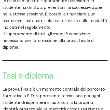
In caso di mancato superamento dell’esame, lo
studente ha diritto a presentarsi ai successivi appelli
nella stessa sessione. È possibile rinunciare a un
esame già sostenuto solo nei termini e nelle modalità
indicati nel regolamento.
Il superamento di tutti gli esami è condizione
necessaria per l’ammissione alla prova finale di
diploma.
Tesi e diploma
La prova finale è un momento centrale del percorso
formativo a SID: rappresenta l’occasione per ogni
studente di esprimere in autonomia la propria
identità progettuale, la maturità critica raggiunta e