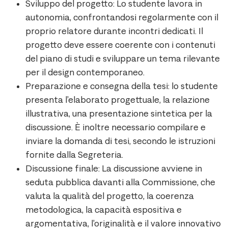
Sviluppo del progetto: Lo studente lavora in
autonomia, confrontandosi regolarmente con il
proprio relatore durante incontri dedicati. Il
progetto deve essere coerente con i contenuti
del piano di studi e sviluppare un tema rilevante
per il design contemporaneo.
Preparazione e consegna della tesi: lo studente
presenta l’elaborato progettuale, la relazione
illustrativa, una presentazione sintetica per la
discussione. È inoltre necessario compilare e
inviare la domanda di tesi, secondo le istruzioni
fornite dalla Segreteria.
Discussione finale: La discussione avviene in
seduta pubblica davanti alla Commissione, che
valuta la qualità del progetto, la coerenza
metodologica, la capacità espositiva e
argomentativa, l’originalità e il valore innovativo