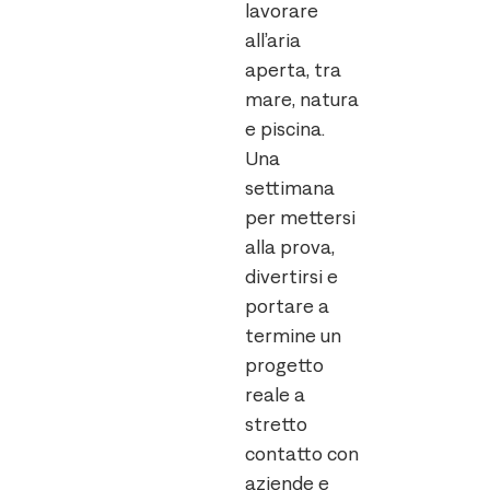
lavorare
all’aria
aperta, tra
mare, natura
e piscina.
Una
settimana
per mettersi
alla prova,
divertirsi e
portare a
termine un
progetto
reale a
stretto
contatto con
aziende e