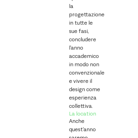
la
progettazione
in tutte le
sue fasi,
concludere
l’anno
accademico
in modo non
convenzionale
e vivere il
design come
esperienza
collettiva.
La location
Anche
quest’anno
saremo