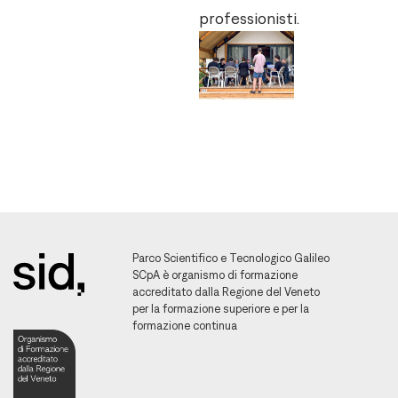
professionisti.
Parco Scientifico e Tecnologico Galileo
SCpA è organismo di formazione
accreditato dalla Regione del Veneto
per la formazione superiore e per la
formazione continua