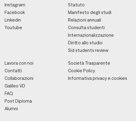
Instagram
Statuto
Facebook
Manifesto degli studi
Linkedin
Relazioni annuali
Youtube
Consulta studenti
Internazionalizzazione
Diritto allo studio
Sid students review
Lavora con noi
Società Trasparente
Contatti
Cookie Policy
Collaborazioni
Informativa privacy e cookies
Galileo VD
FAQ
Post Diploma
Alumni