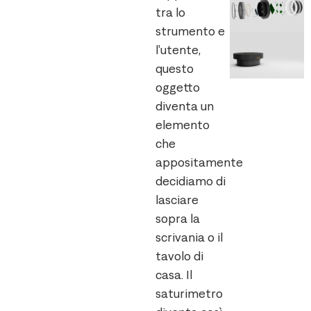
tra lo
strumento e
l’utente,
questo
oggetto
diventa un
elemento
che
appositamente
decidiamo di
lasciare
sopra la
scrivania o il
tavolo di
casa. Il
saturimetro