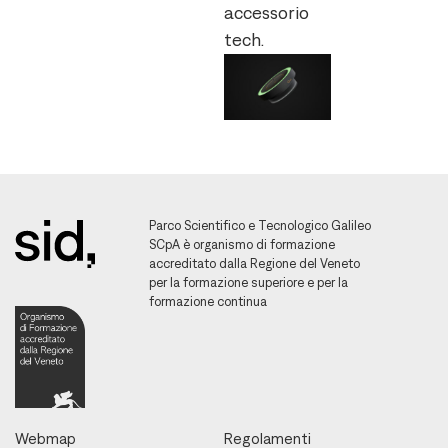
accessorio
tech.
Parco Scientifico e Tecnologico Galileo
SCpA è organismo di formazione
accreditato dalla Regione del Veneto
per la formazione superiore e per la
formazione continua
Webmap
Regolamenti