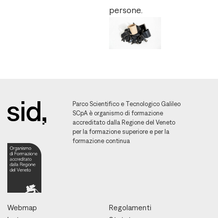
persone.
Parco Scientifico e Tecnologico Galileo
SCpA è organismo di formazione
accreditato dalla Regione del Veneto
per la formazione superiore e per la
formazione continua
Webmap
Regolamenti