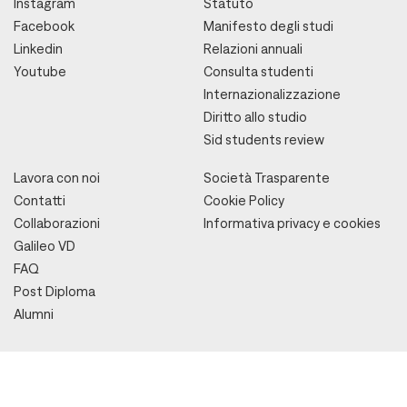
Instagram
Statuto
Facebook
Manifesto degli studi
Linkedin
Relazioni annuali
Youtube
Consulta studenti
Internazionalizzazione
Diritto allo studio
Sid students review
Lavora con noi
Società Trasparente
Contatti
Cookie Policy
Collaborazioni
Informativa privacy e cookies
Galileo VD
FAQ
Post Diploma
Alumni