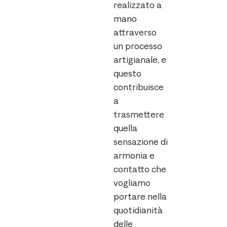
realizzato a
mano
attraverso
un processo
artigianale, e
questo
contribuisce
a
trasmettere
quella
sensazione di
armonia e
contatto che
vogliamo
portare nella
quotidianità
delle