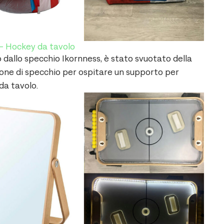
 – Hockey da tavolo
dallo specchio Ikornness, è stato svuotato della
ione di specchio per ospitare un supporto per
da tavolo.