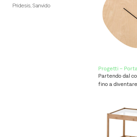
Pridesis, Sanvido
Progetti – Porta
Partendo dal co
fino a diventare