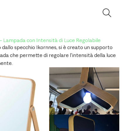
 – Lampada con Intensità di Luce Regolabile
dallo specchio Ikornnes, si è creato un supporto
da che permette di regolare l’intensità della luce
ente.