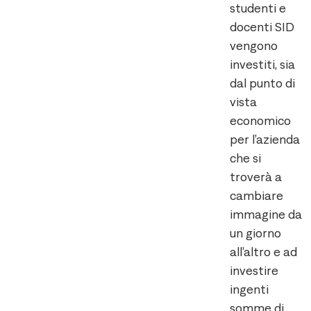
studenti e
docenti SID
vengono
investiti, sia
dal punto di
vista
economico
per l’azienda
che si
troverà a
cambiare
immagine da
un giorno
all’altro e ad
investire
ingenti
somme di