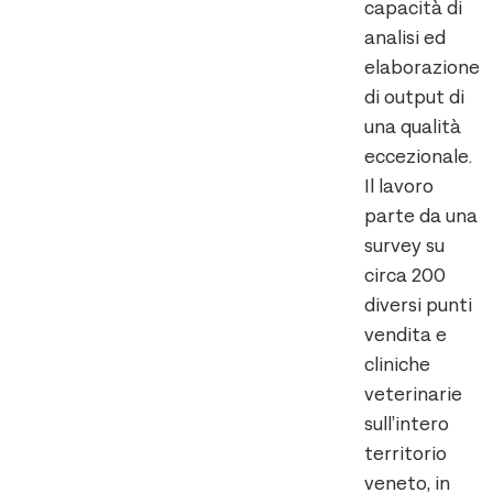
capacità di
analisi ed
elaborazione
di output di
una qualità
eccezionale.
Il lavoro
parte da una
survey su
circa 200
diversi punti
vendita e
cliniche
veterinarie
sull’intero
territorio
veneto, in