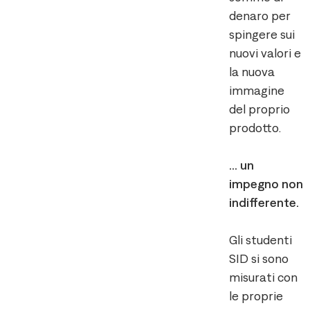
denaro per
spingere sui
nuovi valori e
la nuova
immagine
del proprio
prodotto.
… un
impegno non
indifferente.
Gli studenti
SID si sono
misurati con
le proprie