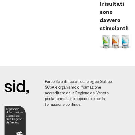
I risultati
sono
davvero
stimolanti!
Parco Scientifico e Tecnologico Galileo
SCpA è organismo di formazione
accreditato dalla Regione del Veneto
per la formazione superiore e per la
formazione continua