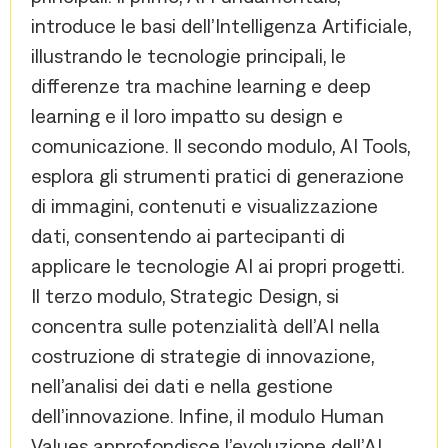
introduce le basi dell’Intelligenza Artificiale,
illustrando le tecnologie principali, le
differenze tra machine learning e deep
learning e il loro impatto su design e
comunicazione. Il secondo modulo, AI Tools,
esplora gli strumenti pratici di generazione
di immagini, contenuti e visualizzazione
dati, consentendo ai partecipanti di
applicare le tecnologie AI ai propri progetti.
Il terzo modulo, Strategic Design, si
concentra sulle potenzialità dell’AI nella
costruzione di strategie di innovazione,
nell’analisi dei dati e nella gestione
dell’innovazione. Infine, il modulo Human
Values approfondisce l’evoluzione dell’AI