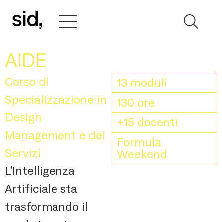
AIDE
Corso di
13 moduli
Specializzazione in
130 ore
Design
+15 docenti
Management e dei
Formula
Servizi
Weekend
L’Intelligenza
Artificiale sta
trasformando il