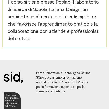
Il corso si tiene presso Poplab, il laboratorio
di ricerca di Scuola Italiana Design, un
ambiente sperimentale e interdisciplinare
che favorisce l’apprendimento pratico e la
collaborazione con aziende e professionisti
del settore.
Parco Scientifico e Tecnologico Galileo
SCpA è organismo di formazione
accreditato dalla Regione del Veneto
per la formazione superiore e per la
formazione continua