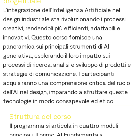
progettuale
L’integrazione dell’Intelligenza Artificiale nel
design industriale sta rivoluzionando i processi
creativi, rendendoli più efficienti, adattabili e
innovativi. Questo corso fornisce una
panoramica sui principali strumenti di AI
generativa, esplorando il loro impatto sui
processi di ricerca, analisi e sviluppo di prodotti e
strategie di comunicazione. I partecipanti
acquisiranno una comprensione critica del ruolo
dell’AI nel design, imparando a sfruttare queste
tecnologie in modo consapevole ed etico.
Struttura del corso
Il programma si articola in quattro moduli
principali. Il primo, AI Fundamentals,