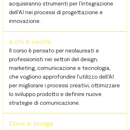
acquisiranno strumenti per l’integrazione
dell’AI nei processi di progettazione e
innovazione.
A chi è rivolto
Il corso è pensato per neolaureati e
professionisti nei settori del design,
marketing, comunicazione e tecnologia,
che vogliono approfondire l’utilizzo dell’AI
per migliorare i processi creativi, ottimizzare
lo sviluppo prodotto e definire nuove
strategie di comunicazione.
Dove si svolge