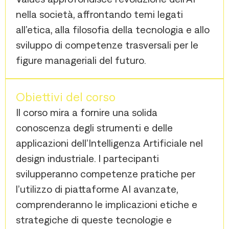
nella società, affrontando temi legati
all’etica, alla filosofia della tecnologia e allo
sviluppo di competenze trasversali per le
figure manageriali del futuro.
Obiettivi del corso
Il corso mira a fornire una solida
conoscenza degli strumenti e delle
applicazioni dell’Intelligenza Artificiale nel
design industriale. I partecipanti
svilupperanno competenze pratiche per
l’utilizzo di piattaforme AI avanzate,
comprenderanno le implicazioni etiche e
strategiche di queste tecnologie e