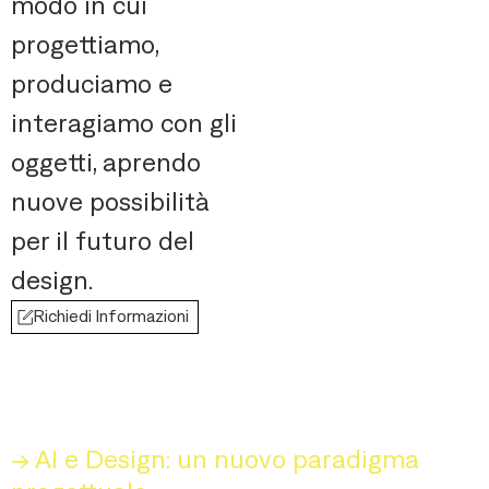
modo in cui
progettiamo,
produciamo e
interagiamo con gli
oggetti, aprendo
nuove possibilità
per il futuro del
design.
Richiedi Informazioni
→ AI e Design: un nuovo paradigma