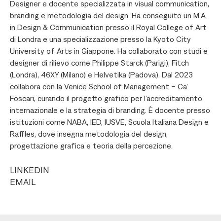
Designer e docente specializzata in visual communication,
branding e metodologia del design. Ha conseguito un M.A.
in Design & Communication presso il Royal College of Art
di Londra e una specializzazione presso la Kyoto City
University of Arts in Giappone. Ha collaborato con studi e
designer di rilievo come Philippe Starck (Parigi), Fitch
(Londra), 46XY (Milano) e Helvetika (Padova). Dal 2023
collabora con la Venice School of Management – Ca’
Foscari, curando il progetto grafico per l’accreditamento
internazionale e la strategia di branding. È docente presso
istituzioni come NABA, IED, IUSVE, Scuola Italiana Design e
Raffles, dove insegna metodologia del design,
progettazione grafica e teoria della percezione.
LINKEDIN
EMAIL