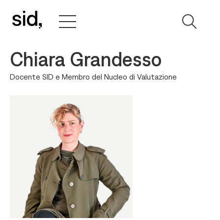
Chiara Grandesso
Docente SID e Membro del Nucleo di Valutazione