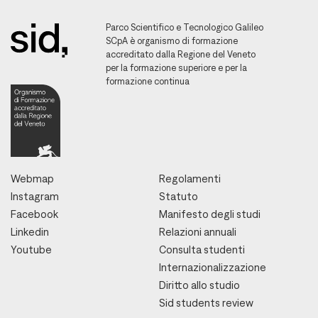
Parco Scientifico e Tecnologico Galileo
SCpA è organismo di formazione
accreditato dalla Regione del Veneto
per la formazione superiore e per la
formazione continua
Webmap
Regolamenti
Instagram
Statuto
Facebook
Manifesto degli studi
Linkedin
Relazioni annuali
Youtube
Consulta studenti
Internazionalizzazione
Diritto allo studio
Sid students review