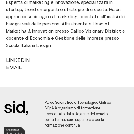
Esperta di marketing e innovazione, specializzata in
startup, trend emergenti e strategie di crescita. Ha un
approccio sociologico al marketing, orientato all’analisi dei
bisogni reali delle persone. Attualmente è Head of
Marketing & Innovation presso Galileo Visionary District e
docente di Economia e Gestione delle Imprese presso
Scuola Italiana Design.
LINKEDIN
EMAIL
Parco Scientifico e Tecnologico Galileo
SCpA è organismo di formazione
accreditato dalla Regione del Veneto
per la formazione superiore e per la
formazione continua