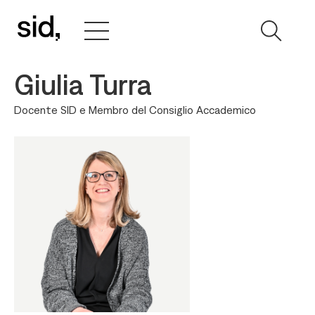
Giulia Turra
Docente SID e Membro del Consiglio Accademico