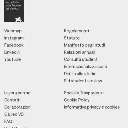
Webmap
Regolamenti
Instagram
Statuto
Facebook
Manifesto degli studi
Linkedin
Relazioni annuali
Youtube
Consulta studenti
Internazionalizzazione
Diritto allo studio
Sid students review
Lavora con noi
Società Trasparente
Contatti
Cookie Policy
Collaborazioni
Informativa privacy e cookies
Galileo VD
FAQ