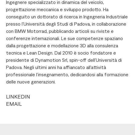
Ingegnere specializzato in dinamica del veicolo,
progettazione meccanica e sviluppo prodotto. Ha
conseguito un dottorato di ricerca in Ingegneria Industriale
presso l’Università degli Studi di Padova, in collaborazione
con BMW Motorrad, pubblicando articoli su riviste e
conferenze internazionali. Le sue competenze spaziano
dalla progettazione e modellazione 3D alla consulenza
tecnica e Lean Design. Dal 2010 è socio fondatore e
presidente di Dynamotion Srl, spin-off dell’Università di
Padova. Negli ultimi anni ha affiancato all’attività
professionale l’insegnamento, dedicandosi alla formazione
delle nuove generazioni.
LINKEDIN
EMAIL