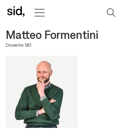
Matteo Formentini
Docente SID