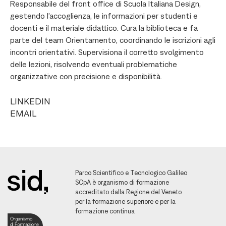
Responsabile del front office di Scuola Italiana Design,
gestendo l’accoglienza, le informazioni per studenti e
docenti e il materiale didattico. Cura la biblioteca e fa
parte del team Orientamento, coordinando le iscrizioni agli
incontri orientativi. Supervisiona il corretto svolgimento
delle lezioni, risolvendo eventuali problematiche
organizzative con precisione e disponibilità.
LINKEDIN
EMAIL
Parco Scientifico e Tecnologico Galileo
SCpA è organismo di formazione
accreditato dalla Regione del Veneto
per la formazione superiore e per la
formazione continua