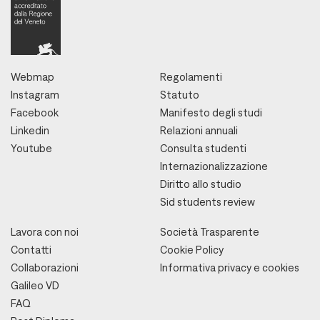
Webmap
Regolamenti
Instagram
Statuto
Facebook
Manifesto degli studi
Linkedin
Relazioni annuali
Youtube
Consulta studenti
Internazionalizzazione
Diritto allo studio
Sid students review
Lavora con noi
Società Trasparente
Contatti
Cookie Policy
Collaborazioni
Informativa privacy e cookies
Galileo VD
FAQ