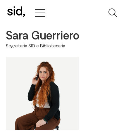
Sara Guerriero
Segretaria SID e Bibliotecaria