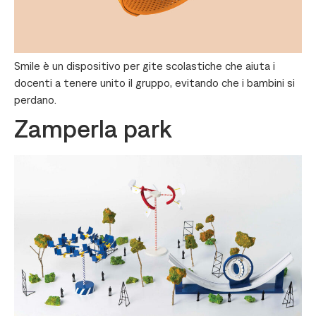
Smile è un dispositivo per gite scolastiche che aiuta i
docenti a tenere unito il gruppo, evitando che i bambini si
perdano.
Zamperla park