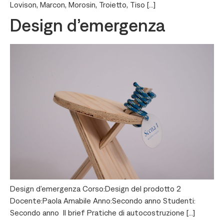
Lovison, Marcon, Morosin, Troietto, Tiso […]
Design d’emergenza
Design d’emergenza Corso:Design del prodotto 2
Docente:Paola Amabile Anno:Secondo anno Studenti:
Secondo anno Il brief Pratiche di autocostruzione […]