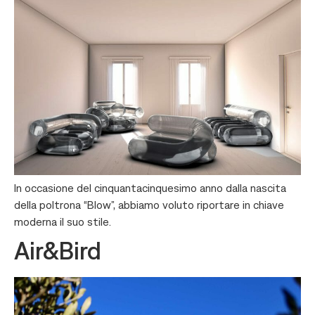
In occasione del cinquantacinquesimo anno dalla nascita
della poltrona “Blow”, abbiamo voluto riportare in chiave
moderna il suo stile.
Air&Bird