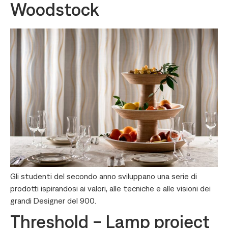
Woodstock
Gli studenti del secondo anno sviluppano una serie di
prodotti ispirandosi ai valori, alle tecniche e alle visioni dei
grandi Designer del 900.
Threshold - Lamp project