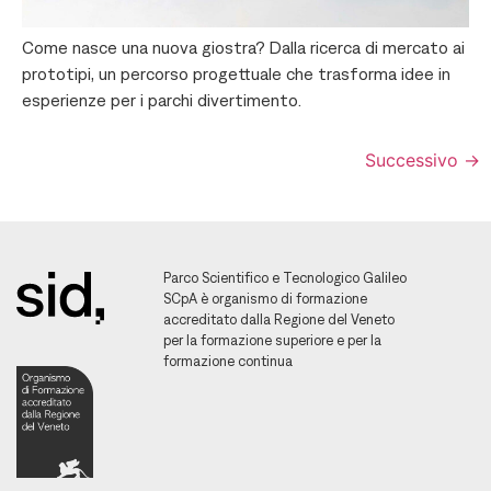
Come nasce una nuova giostra? Dalla ricerca di mercato ai
prototipi, un percorso progettuale che trasforma idee in
esperienze per i parchi divertimento.
Successivo
→
Parco Scientifico e Tecnologico Galileo
SCpA è organismo di formazione
accreditato dalla Regione del Veneto
per la formazione superiore e per la
formazione continua