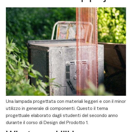
Una lampada progettata con materiali leggeri e con il minor
utilizzo in generale di componenti. Questo il tema
progettuale elaborato dagli studenti del secondo anno
durante il corso di Design del Prodotto 1.