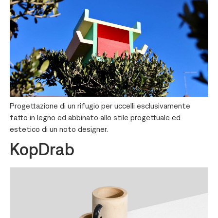
Progettazione di un rifugio per uccelli esclusivamente
fatto in legno ed abbinato allo stile progettuale ed
estetico di un noto designer.
KopDrab