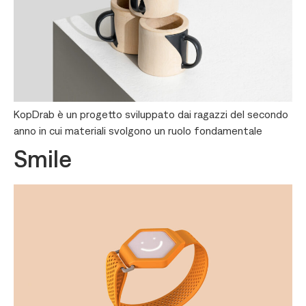
KopDrab è un progetto sviluppato dai ragazzi del secondo
anno in cui materiali svolgono un ruolo fondamentale
Smile