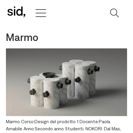
Marmo
Marmo Corso:Design del prodotto 1 Docente:Paola
Amabile Anno:Secondo anno Studenti: NOKORI: Dal Mas,