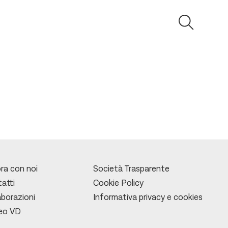
ra con noi
Società Trasparente
atti
Cookie Policy
aborazioni
Informativa privacy e cookies
leo VD