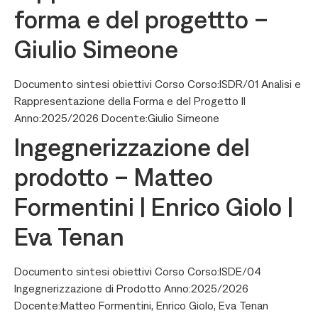
forma e del progettto –
Giulio Simeone
Documento sintesi obiettivi Corso Corso:ISDR/01 Analisi e
Rappresentazione della Forma e del Progetto II
Anno:2025/2026 Docente:Giulio Simeone
Ingegnerizzazione del
prodotto – Matteo
Formentini | Enrico Giolo |
Eva Tenan
Documento sintesi obiettivi Corso Corso:ISDE/04
Ingegnerizzazione di Prodotto Anno:2025/2026
Docente:Matteo Formentini, Enrico Giolo, Eva Tenan