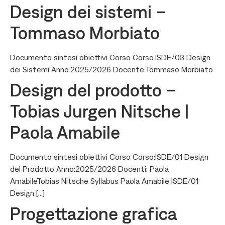
Design dei sistemi –
Tommaso Morbiato
Documento sintesi obiettivi Corso Corso:ISDE/03 Design
dei Sistemi Anno:2025/2026 Docente:Tommaso Morbiato
Design del prodotto –
Tobias Jurgen Nitsche |
Paola Amabile
Documento sintesi obiettivi Corso Corso:ISDE/01 Design
del Prodotto Anno:2025/2026 Docenti: Paola
AmabileTobias Nitsche Syllabus Paola Amabile ISDE/01
Design […]
Progettazione grafica