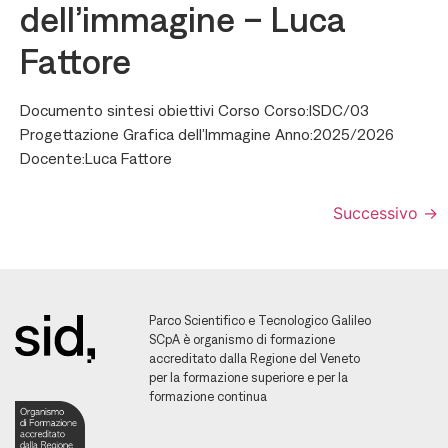
dell’immagine – Luca
Fattore
Documento sintesi obiettivi Corso Corso:ISDC/03
Progettazione Grafica dell’Immagine Anno:2025/2026
Docente:Luca Fattore
Successivo
→
Parco Scientifico e Tecnologico Galileo
SCpA è organismo di formazione
accreditato dalla Regione del Veneto
per la formazione superiore e per la
formazione continua