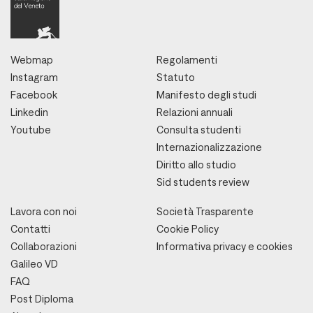
Webmap
Regolamenti
Instagram
Statuto
Facebook
Manifesto degli studi
Linkedin
Relazioni annuali
Youtube
Consulta studenti
Internazionalizzazione
Diritto allo studio
Sid students review
Lavora con noi
Società Trasparente
Contatti
Cookie Policy
Collaborazioni
Informativa privacy e cookies
Galileo VD
FAQ
Post Diploma