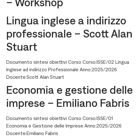
– Workshop
Lingua inglese a indirizzo
professionale – Scott Alan
Stuart
Documento sintesi obiettivi Corso Corso:ISSE/02 Lingua
Inglese ad indirizzo Professionale Anno:2025/2026
Docente:Scott Alan Stuart
Economia e gestione delle
imprese – Emiliano Fabris
Documento sintesi obiettivi Corso Corso:ISSE/01
Economia e Gestione delle Imprese Anno:2025/2026
Docente:Emiliano Fabris