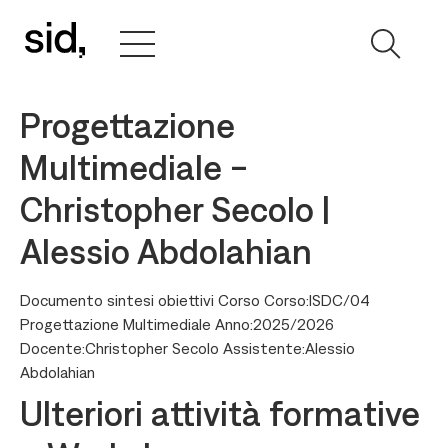
Progettazione
Multimediale -
Christopher Secolo |
Alessio Abdolahian
Documento sintesi obiettivi Corso Corso:ISDC/04
Progettazione Multimediale Anno:2025/2026
Docente:Christopher Secolo Assistente:Alessio
Abdolahian
Ulteriori attività formative