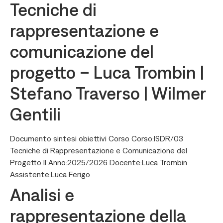
Tecniche di
rappresentazione e
comunicazione del
progetto – Luca Trombin |
Stefano Traverso | Wilmer
Gentili
Documento sintesi obiettivi Corso Corso:ISDR/03
Tecniche di Rappresentazione e Comunicazione del
Progetto II Anno:2025/2026 Docente:Luca Trombin
Assistente:Luca Ferigo
Analisi e
rappresentazione della