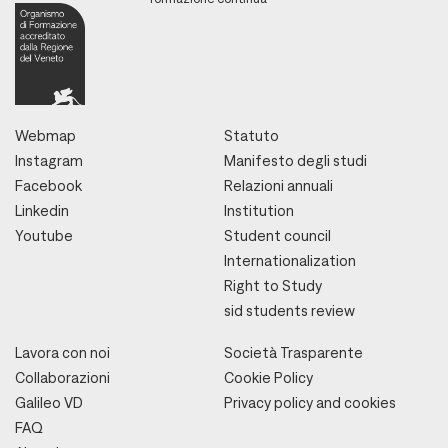
Webmap
Statuto
Instagram
Manifesto degli studi
Facebook
Relazioni annuali
Linkedin
Institution
Youtube
Student council
Internationalization
Right to Study
sid students review
Lavora con noi
Società Trasparente
Collaborazioni
Cookie Policy
Galileo VD
Privacy policy and cookies
FAQ